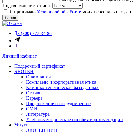
Подтверждение записи:
Я принимаю
Условия об обработке
моих персональных дан
Далее
8 (800) 777-34-86
Личный кабинет
Подарочный сертификат
ЭВОГЕН
О компании
Комплаенс и корпоративная этика
Клинико-генетическая база данных
Отзывы
Карьера
Предложение о сотрудничестве
СМИ
Литература
Учебно-методические пособия и рекомендации
Услуги
ЭВОГЕН-НИПТ