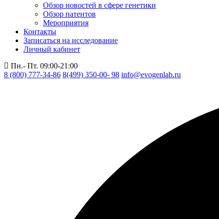
Обзор новостей в сфере генетики
Обзор патентов
Мероприятия
Контакты
Записаться на исследование
Личный кабинет
Пн.- Пт. 09:00-21:00
8 (800) 777-34-86
8(499) 350-00- 98
info@evogenlab.ru