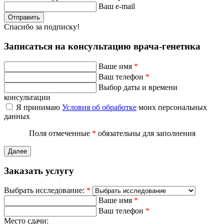
Ваш e-mail
Отправить
Спасибо за подписку!
Записаться на консультацию врача-генетика
Ваше имя
*
Ваш телефон
*
Выбор даты и времени
консультации
Я принимаю
Условия об обработке
моих персональных
данных
Поля отмеченные
*
обязательны для заполнения
Далее
Заказать услугу
Выбрать исследование:
*
Ваше имя
*
Ваш телефон
*
Место сдачи: