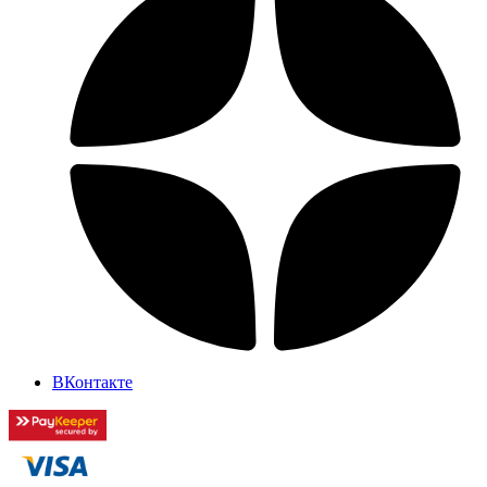
ВКонтакте