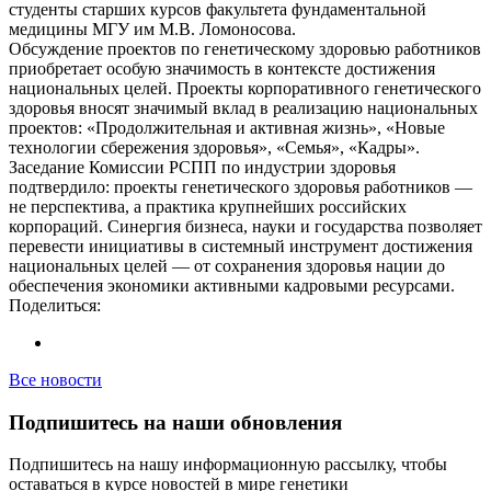
студенты старших курсов факультета фундаментальной
медицины МГУ им М.В. Ломоносова.
Обсуждение проектов по генетическому здоровью работников
приобретает особую значимость в контексте достижения
национальных целей. Проекты корпоративного генетического
здоровья вносят значимый вклад в реализацию национальных
проектов: «Продолжительная и активная жизнь», «Новые
технологии сбережения здоровья», «Семья», «Кадры».
Заседание Комиссии РСПП по индустрии здоровья
подтвердило: проекты генетического здоровья работников —
не перспектива, а практика крупнейших российских
корпораций. Синергия бизнеса, науки и государства позволяет
перевести инициативы в системный инструмент достижения
национальных целей — от сохранения здоровья нации до
обеспечения экономики активными кадровыми ресурсами.
Поделиться:
Все новости
Подпишитесь на наши обновления
Подпишитесь на нашу информационную рассылку, чтобы
оставаться в курсе новостей в мире генетики