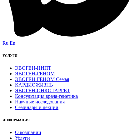
Ru
En
УСЛУГИ
ЭВОГЕН-НИПТ
ЭВОГЕН-ГЕНОМ
ЭВОГЕН-ГЕНОМ Семья
КАРДИОЖИЗНЬ
ЭВОГЕН-ОНКОТАРГЕТ
Консультация врача-генетика
Научные исследования
Семинары и лекции
ИНФОРМАЦИЯ
О компании
Услуги