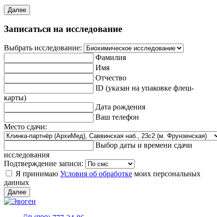
Далее
Записаться на исследование
Выбрать исследование:
Фамилия
Имя
Отчество
ID (указан на упаковке флеш-
карты)
Дата рождения
Ваш телефон
Место сдачи:
Выбор даты и времени сдачи
исследования
Подтверждение записи:
Я принимаю
Условия об обработке
моих персональных
данных
Далее