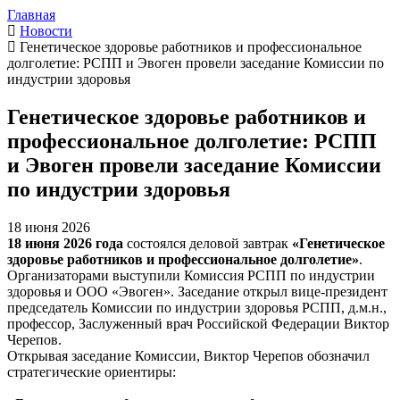
Главная
Новости
Генетическое здоровье работников и профессиональное
долголетие: РСПП и Эвоген провели заседание Комиссии по
индустрии здоровья
Генетическое здоровье работников и
профессиональное долголетие: РСПП
и Эвоген провели заседание Комиссии
по индустрии здоровья
18 июня 2026
18 июня 2026 года
состоялся деловой завтрак
«Генетическое
здоровье работников и профессиональное долголетие»
.
Организаторами выступили Комиссия РСПП по индустрии
здоровья и ООО «Эвоген». Заседание открыл вице-президент
председатель Комиссии по индустрии здоровья РСПП, д.м.н.,
профессор, Заслуженный врач Российской Федерации Виктор
Черепов.
Открывая заседание Комиссии, Виктор Черепов обозначил
стратегические ориентиры: