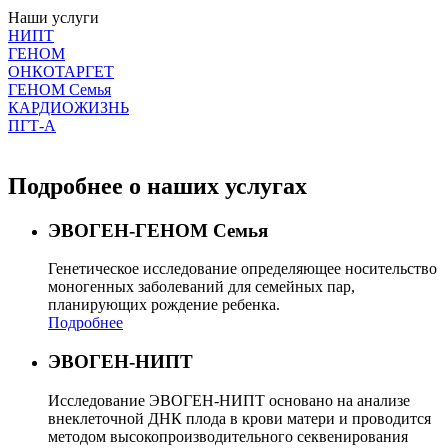
Наши услуги
НИПТ
ГЕНОМ
ОНКОТАРГЕТ
ГЕНОМ Семья
КАРДИОЖИЗНЬ
ПГТ-А
Подробнее о наших услугах
ЭВОГЕН-ГЕНОМ Семья
Генетическое исследование определяющее носительство
моногенных заболеваний для семейных пар,
планирующих рождение ребенка.
Подробнее
ЭВОГЕН-НИПТ
Исследование ЭВОГЕН-НИПТ основано на анализе
внеклеточной ДНК плода в крови матери и проводится
методом высокопроизводительного секвенирования