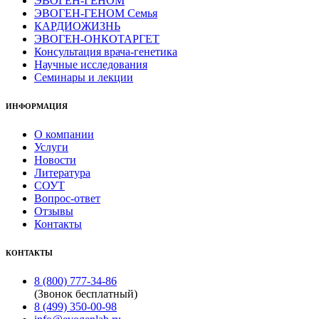
ЭВОГЕН-ГЕНОМ
ЭВОГЕН-ГЕНОМ Семья
КАРДИОЖИЗНЬ
ЭВОГЕН-ОНКОТАРГЕТ
Консультация врача-генетика
Научные исследования
Семинары и лекции
ИНФОРМАЦИЯ
О компании
Услуги
Новости
Литература
СОУТ
Вопрос-ответ
Отзывы
Контакты
КОНТАКТЫ
8 (800) 777-34-86
(Звонок бесплатный)
8 (499) 350-00-98