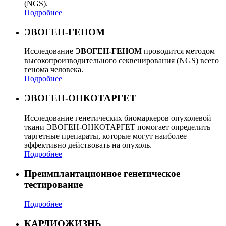
(NGS).
Подробнее
ЭВОГЕН-ГЕНОМ
Исследование
ЭВОГЕН-ГЕНОМ
проводится методом
высокопроизводительного секвенирования (NGS) всего
генома человека.
Подробнее
ЭВОГЕН-ОНКОТАРГЕТ
Исследование генетических биомаркеров опухолевой
ткани ЭВОГЕН-ОНКОТАРГЕТ помогает определить
таргетные препараты, которые могут наиболее
эффективно действовать на опухоль.
Подробнее
Преимплантационное генетическое
тестирование
Подробнее
КАРДИОЖИЗНЬ