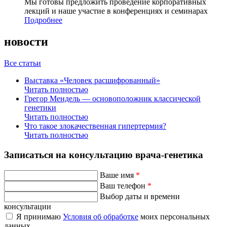
Мы готовы предложить проведение корпоративных
лекций и наше участие в конференциях и семинарах
Подробнее
новости
Все статьи
Выставка «Человек расшифрованный»
Читать полностью
Грегор Мендель — основоположник классической
генетики
Читать полностью
Что такое злокачественная гипертермия?
Читать полностью
Записаться на консультацию врача-генетика
Ваше имя
*
Ваш телефон
*
Выбор даты и времени
консультации
Я принимаю
Условия об обработке
моих персональных
данных