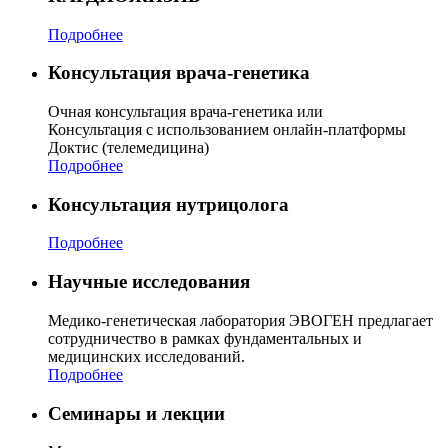
Подробнее
Консультация врача-генетика
Очная консультация врача-генетика или
Консультация с использованием онлайн-платформы
Доктис (телемедицина)
Подробнее
Консультация нутрицолога
Подробнее
Научные исследования
Медико-генетическая лаборатория ЭВОГЕН предлагает
сотрудничество в рамках фундаментальных и
медицинских исследований.
Подробнее
Семинары и лекции