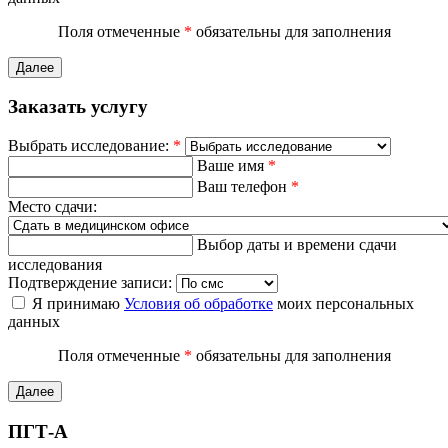
Поля отмеченные
*
обязательны для заполнения
Далее
Заказать услугу
Выбрать исследование:
*
Ваше имя
*
Ваш телефон
*
Место сдачи:
Выбор даты и времени сдачи
исследования
Подтверждение записи:
Я принимаю
Условия об обработке
моих персональных
данных
Поля отмеченные
*
обязательны для заполнения
Далее
ПГТ-А