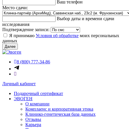
Ваш телефон
Место сдачи:
Выбор даты и времени сдачи
исследования
Подтверждение записи:
Я принимаю
Условия об обработке
моих персональных
данных
Далее
8 (800) 777-34-86
Личный кабинет
Подарочный сертификат
ЭВОГЕН
О компании
Комплаенс и корпоративная этика
Клинико-генетическая база данных
Отзывы
Карьера