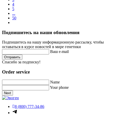
4
5
...
50
Подпишитесь на наши обновления
Подпишитесь на нашу информационную рассылку, чтобы
оставаться в курсе новостей в мире генетики
Ваш e-mail
Отправить
Спасибо за подписку!
Order service
Name
Your phone
Next
8 (800) 777-34-86