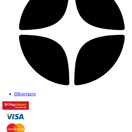
ВКонтакте